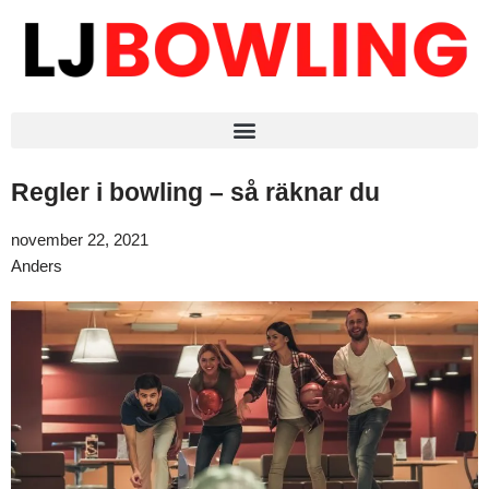
Regler i bowling – så räknar du
november 22, 2021
Anders