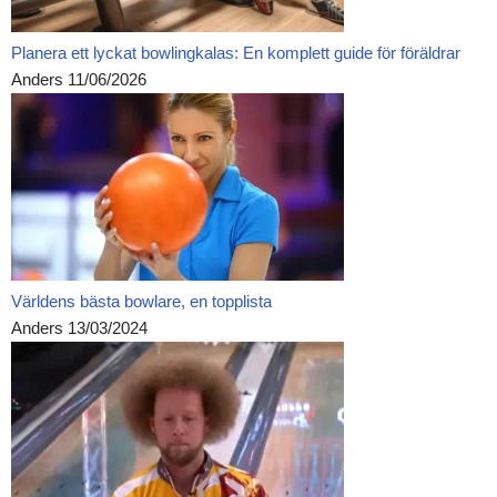
Planera ett lyckat bowlingkalas: En komplett guide för föräldrar
Anders
11/06/2026
Världens bästa bowlare, en topplista
Anders
13/03/2024