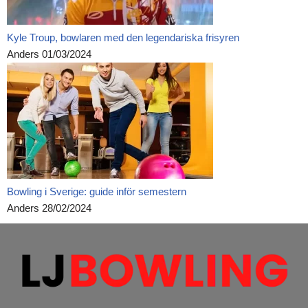
Kyle Troup, bowlaren med den legendariska frisyren
Anders
01/03/2024
Bowling i Sverige: guide inför semestern
Anders
28/02/2024