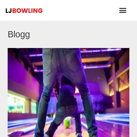
Blogg