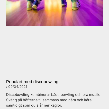
Populärt med discobowling
09/04/2021
Discobowling kombinerar både bowling och bra musik.
Sväng på höfterna tillsammans med nära och kära
samtidigt som du slår ner käglor.